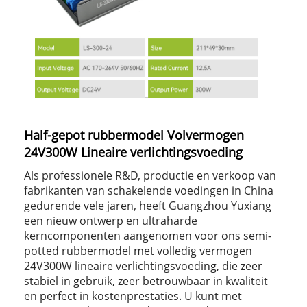
Half-gepot rubbermodel Volvermogen
24V300W Lineaire verlichtingsvoeding
Als professionele R&D, productie en verkoop van
fabrikanten van schakelende voedingen in China
gedurende vele jaren, heeft Guangzhou Yuxiang
een nieuw ontwerp en ultraharde
kerncomponenten aangenomen voor ons semi-
potted rubbermodel met volledig vermogen
24V300W lineaire verlichtingsvoeding, die zeer
stabiel in gebruik, zeer betrouwbaar in kwaliteit
en perfect in kostenprestaties. U kunt met