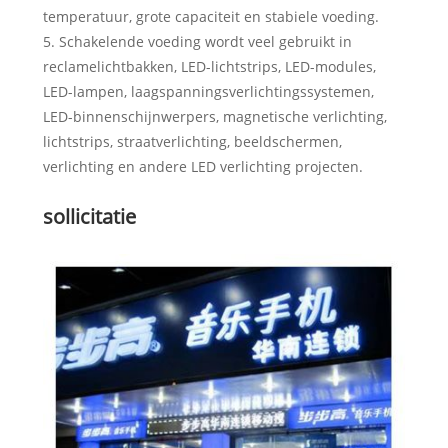
temperatuur, grote capaciteit en stabiele voeding.
5. Schakelende voeding wordt veel gebruikt in
reclamelichtbakken, LED-lichtstrips, LED-modules,
LED-lampen, laagspanningsverlichtingssystemen,
LED-binnenschijnwerpers, magnetische verlichting,
lichtstrips, straatverlichting, beeldschermen,
verlichting en andere LED verlichting projecten.
sollicitatie