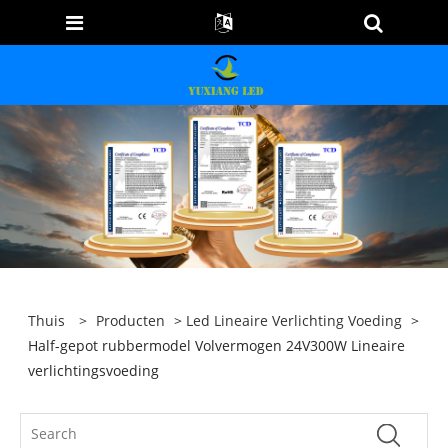
Thuis
>
Producten
>
Led Lineaire Verlichting Voeding
>
Half-gepot rubbermodel Volvermogen 24V300W Lineaire
verlichtingsvoeding