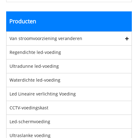
Producten
Van stroomvoorziening veranderen
Regendichte led-voeding
Ultradunne led-voeding
Waterdichte led-voeding
Led Lineaire verlichting Voeding
CCTV-voedingskast
Led-schermvoeding
Ultraslanke voeding