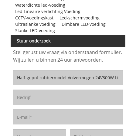
Waterdichte led-voeding
Led Lineaire verlichting Voeding
CCTV-voedingskast
Led-schermvoeding
Ultraslanke voeding
Dimbare LED-voeding
Slanke LED-voeding
Stuur onderzoek
Stel gerust uw vraag via onderstaand formulier.
Wij zullen u binnen 24 uur antwoorden.