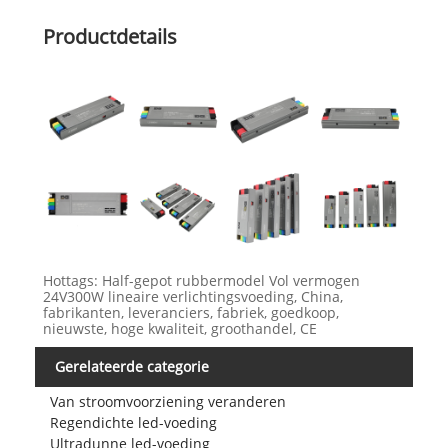
Productdetails
Hottags: Half-gepot rubbermodel Vol vermogen
24V300W lineaire verlichtingsvoeding, China,
fabrikanten, leveranciers, fabriek, goedkoop,
nieuwste, hoge kwaliteit, groothandel, CE
Gerelateerde categorie
Van stroomvoorziening veranderen
Regendichte led-voeding
Ultradunne led-voeding