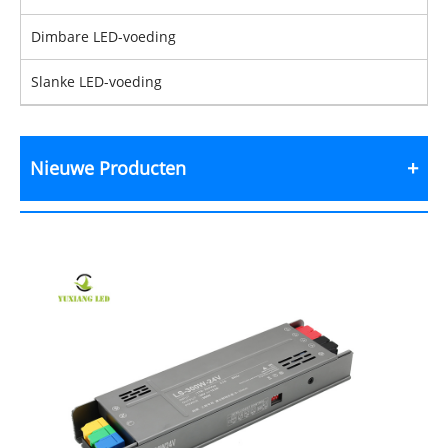
Dimbare LED-voeding
Slanke LED-voeding
Nieuwe Producten