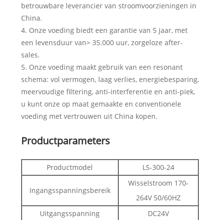
betrouwbare leverancier van stroomvoorzieningen in
China.
4. Onze voeding biedt een garantie van 5 jaar, met
een levensduur van> 35.000 uur, zorgeloze after-
sales.
5. Onze voeding maakt gebruik van een resonant
schema: vol vermogen, laag verlies, energiebesparing,
meervoudige filtering, anti-interferentie en anti-piek,
u kunt onze op maat gemaakte en conventionele
voeding met vertrouwen uit China kopen.
Productparameters
Productmodel
LS-300-24
Wisselstroom 170-
Ingangsspanningsbereik
264V 50/60HZ
Uitgangsspanning
DC24V