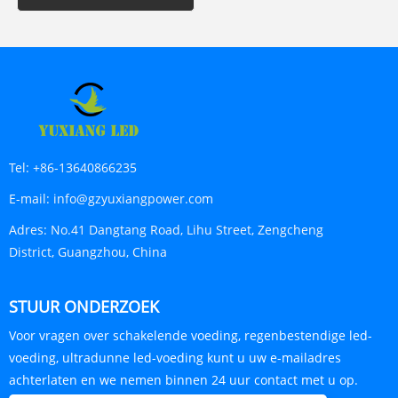
Tel:
+86-13640866235
E-mail:
info@gzyuxiangpower.com
Adres:
No.41 Dangtang Road, Lihu Street, Zengcheng
District, Guangzhou, China
STUUR ONDERZOEK
Voor vragen over schakelende voeding, regenbestendige led-
voeding, ultradunne led-voeding kunt u uw e-mailadres
achterlaten en we nemen binnen 24 uur contact met u op.