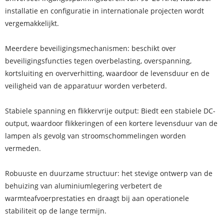
installatie en configuratie in internationale projecten wordt
vergemakkelijkt.
Meerdere beveiligingsmechanismen: beschikt over
beveiligingsfuncties tegen overbelasting, overspanning,
kortsluiting en oververhitting, waardoor de levensduur en de
veiligheid van de apparatuur worden verbeterd.
Stabiele spanning en flikkervrije output: Biedt een stabiele DC-
output, waardoor flikkeringen of een kortere levensduur van de
lampen als gevolg van stroomschommelingen worden
vermeden.
Robuuste en duurzame structuur: het stevige ontwerp van de
behuizing van aluminiumlegering verbetert de
warmteafvoerprestaties en draagt ​​bij aan operationele
stabiliteit op de lange termijn.