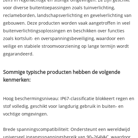
voor diverse buitentoepassingen zoals tuinverlichting,
reclameborden, landschapsverlichting en gevelverlichting van
gebouwen. Deze producten worden vaak aangetroffen in veel
buitenverlichtingsoplossingen en beschikken over functies
zoals kortsluit- en overspanningsbeveiliging, waardoor een
veilige en stabiele stroomvoorziening op lange termijn wordt
gegarandeerd.
Sommige typische producten hebben de volgende
kenmerken:
Hoog beschermingsniveau: IP67-classificatie blokkeert regen en
stof volledig, geschikt voor langdurig gebruik in buiten- en
vochtige omgevingen.
Brede spanningscompatibiliteit: Ondersteunt een wereldwijd
universeel ingangsspanningsbereik van 90–264VAC, waardoor