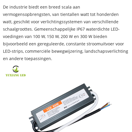
De industrie biedt een breed scala aan
vermogensopbrengsten, van tientallen watt tot honderden
watt, geschikt voor verlichtingssystemen van verschillende
schaalgroottes. Gemeenschappelijke IP67 waterdichte LED-
voedingen van 100 W, 150 W, 200 W en 300 W bieden
bijvoorbeeld een gereguleerde, constante stroomuitvoer voor
LED-strips, commerciële bewegwijzering, landschapsverlichting
en andere toepassingen.