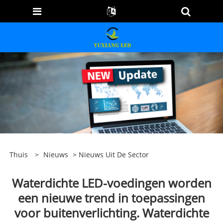
Thuis
>
Nieuws
>
Nieuws Uit De Sector
Waterdichte LED-voedingen worden
een nieuwe trend in toepassingen
voor buitenverlichting. Waterdichte