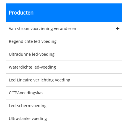
Producten
Van stroomvoorziening veranderen
Regendichte led-voeding
Ultradunne led-voeding
Waterdichte led-voeding
Led Lineaire verlichting Voeding
CCTV-voedingskast
Led-schermvoeding
Ultraslanke voeding