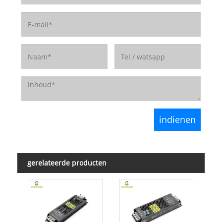
gerelateerde producten