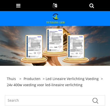
Thuis
>
Producten
>
Led Lineaire Verlichting Voeding
>
24v 400w voeding voor led-lineaire verlichting