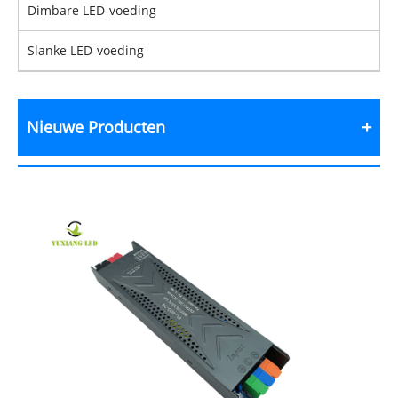
Dimbare LED-voeding
Slanke LED-voeding
Nieuwe Producten