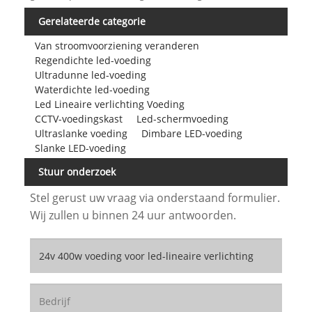
Gerelateerde categorie
Van stroomvoorziening veranderen
Regendichte led-voeding
Ultradunne led-voeding
Waterdichte led-voeding
Led Lineaire verlichting Voeding
CCTV-voedingskast
Led-schermvoeding
Ultraslanke voeding
Dimbare LED-voeding
Slanke LED-voeding
Stuur onderzoek
Stel gerust uw vraag via onderstaand formulier.
Wij zullen u binnen 24 uur antwoorden.