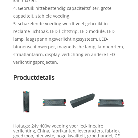
kan maken.
4, Gebruik hittebestendig capaciteitsfilter, grote
capaciteit, stabiele voeding.
5, schakelende voeding wordt veel gebruikt in
reclame-lichtbak, LED-lichtstrip, LED-module, LED-
lamp, laagspanningsverlichtingssysteem, LED-
binnenschijnwerper, magnetische lamp, lampenriem,
straatlantaarn, display, verlichting en andere LED-
verlichtingsprojecten.
Productdetails
Hottags: 24v 400w voeding voor led-lineaire
verlichting, China, fabrikanten, leveranciers, fabriek,
goedkoop, nieuwste, hoge kwaliteit, groothandel, CE