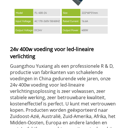
24v 400w voeding voor led-lineaire
verlichting
Guangzhou Yuxiang als een professionele R & D,
productie van fabrikanten van schakelende
voedingen in China gedurende vele jaren, onze
24v 400w voeding voor led-lineaire
verlichtingsoplossing is zeer volwassen, zeer
stabiele werking, zeer betrouwbare kwaliteit,
kosteneffectief is perfect. U kunt met vertrouwen
kopen. Producten worden geëxporteerd naar
Zuidoost-Azië, Australië, Zuid-Amerika, Afrika, het
Midden-Oosten, Europa en andere landen en