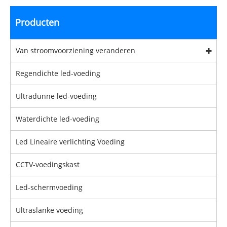
Producten
Van stroomvoorziening veranderen
Regendichte led-voeding
Ultradunne led-voeding
Waterdichte led-voeding
Led Lineaire verlichting Voeding
CCTV-voedingskast
Led-schermvoeding
Ultraslanke voeding