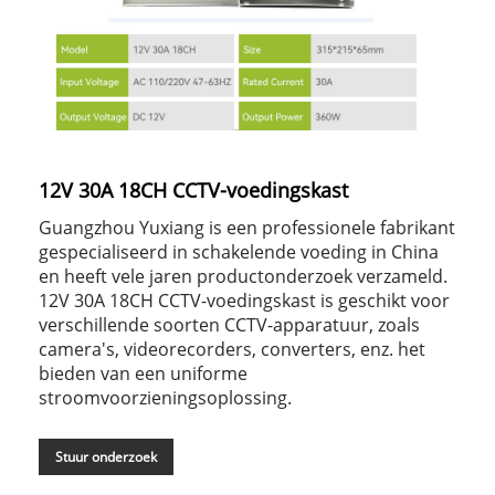
12V 30A 18CH CCTV-voedingskast
Guangzhou Yuxiang is een professionele fabrikant
gespecialiseerd in schakelende voeding in China
en heeft vele jaren productonderzoek verzameld.
12V 30A 18CH CCTV-voedingskast is geschikt voor
verschillende soorten CCTV-apparatuur, zoals
camera's, videorecorders, converters, enz. het
bieden van een uniforme
stroomvoorzieningsoplossing.
Stuur onderzoek