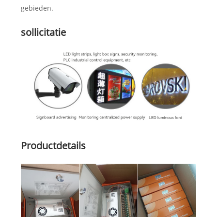
gebieden.
sollicitatie
Productdetails