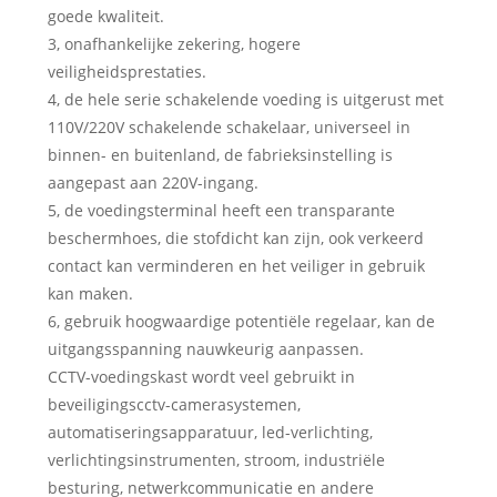
goede kwaliteit.
3, onafhankelijke zekering, hogere
veiligheidsprestaties.
4, de hele serie schakelende voeding is uitgerust met
110V/220V schakelende schakelaar, universeel in
binnen- en buitenland, de fabrieksinstelling is
aangepast aan 220V-ingang.
5, de voedingsterminal heeft een transparante
beschermhoes, die stofdicht kan zijn, ook verkeerd
contact kan verminderen en het veiliger in gebruik
kan maken.
6, gebruik hoogwaardige potentiële regelaar, kan de
uitgangsspanning nauwkeurig aanpassen.
CCTV-voedingskast wordt veel gebruikt in
beveiligingscctv-camerasystemen,
automatiseringsapparatuur, led-verlichting,
verlichtingsinstrumenten, stroom, industriële
besturing, netwerkcommunicatie en andere