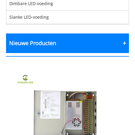
Dimbare LED-voeding
Slanke LED-voeding
Nieuwe Producten