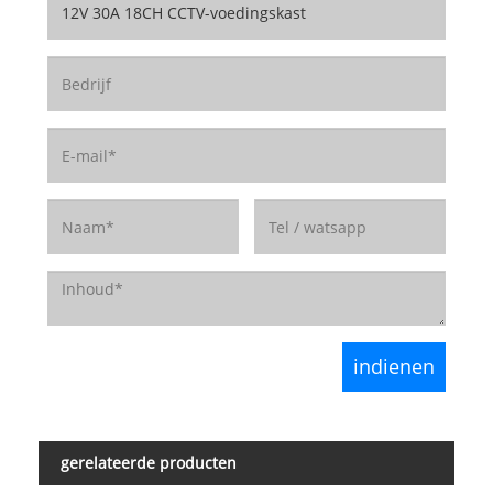
gerelateerde producten